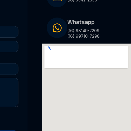
Whatsapp
(16) 98149-2209
(16) 99710-7298