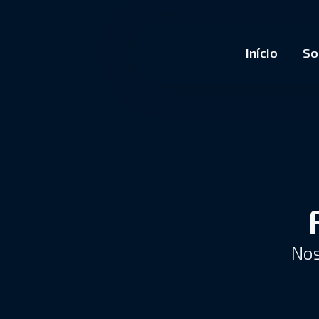
Início
So
Nos