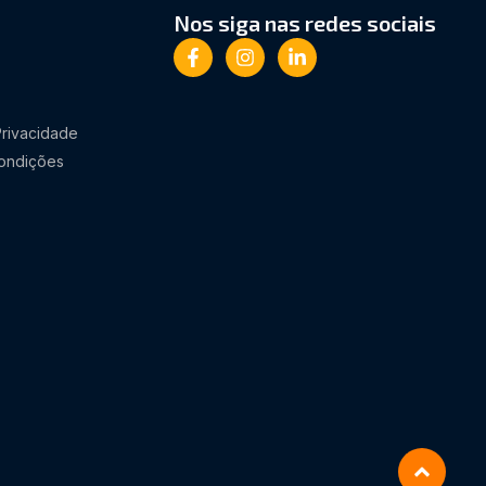
Nos siga nas redes sociais
Privacidade
ondições