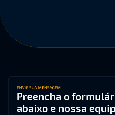
ENVIE SUA MENSAGEM
Preencha o formulár
abaixo e nossa equi