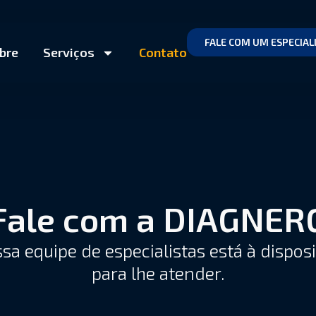
FALE COM UM ESPECIAL
bre
Serviços
Contato
Fale com a DIAGNER
sa equipe de especialistas está à dispos
para lhe atender.