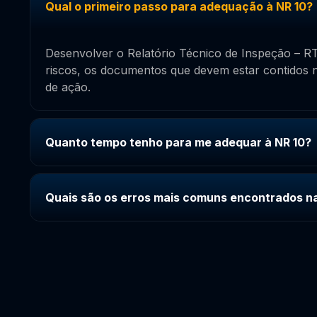
Qual o primeiro passo para adequação à NR 10?
Desenvolver o Relatório Técnico de Inspeção – RTI
riscos, os documentos que devem estar contidos n
de ação.
Quanto tempo tenho para me adequar à NR 10?
Quais são os erros mais comuns encontrados n