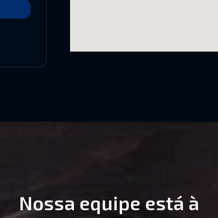
Nossa equipe está à