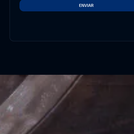
ENVIAR