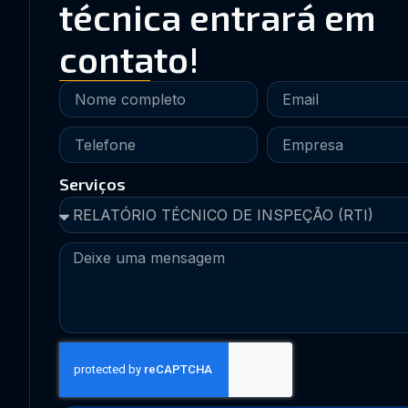
técnica entrará em
contato!
Serviços