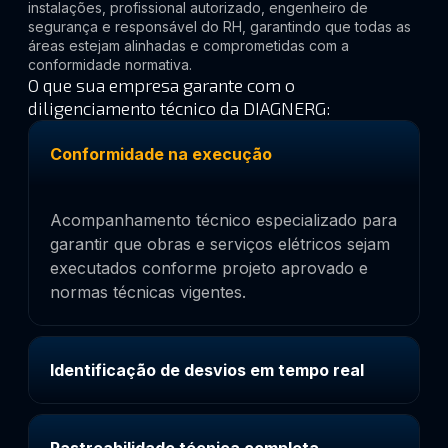
instalações, profissional autorizado, engenheiro de
segurança e responsável do RH, garantindo que todas as
áreas estejam alinhadas e comprometidas com a
conformidade normativa.
O que sua empresa garante com o
diligenciamento técnico da DIAGNERG:
Conformidade na execução
Acompanhamento técnico especializado para
garantir que obras e serviços elétricos sejam
executados conforme projeto aprovado e
normas técnicas vigentes.
Identificação de desvios em tempo real