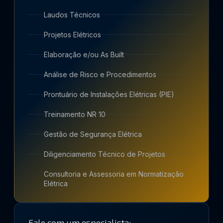
Laudos Técnicos
Projetos Elétricos
Elaboração e/ou As Built
Análise de Risco e Procedimentos
Prontuário de Instalações Elétricas (PIE)
Treinamento NR 10
Gestão de Segurança Elétrica
Diligenciamento Técnico de Projetos
Consultoria e Assessoria em Normatização
Elétrica
Fale com um especialista: