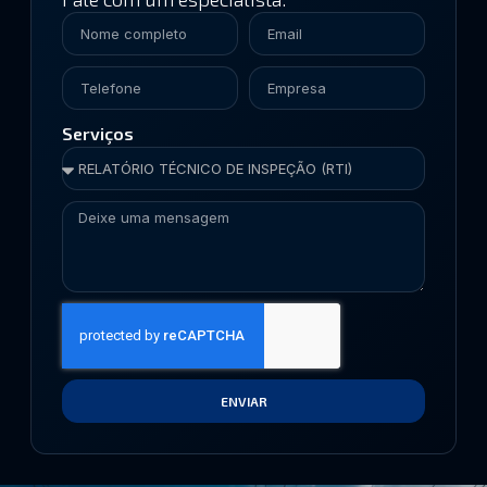
Serviços
ENVIAR