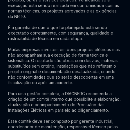
execução está sendo realizada em conformidade com as
normas técnicas, os projetos aprovados e as exigências
da NR 10.
É a garantia de que o que foi planejado está sendo
executado corretamente, com segurança, qualidade e
rastreabilidade técnica em cada etapa.
Muitas empresas investem em bons projetos elétricos mas
não acompanham sua execução de forma técnica e
sistemática. O resultado são obras com desvios, materiais
substituídos sem critério, instalações que não refletem o
projeto original e documentação desatualizada, criando
não conformidades que só serão descobertas em uma
fiscalização ou após um acidente.
Para uma gestão completa, a DIAGNERG recomenda a
criação de um comitê interno que possibilite a elaboração,
atualização e acompanhamento do Prontuário das
Instalações Elétricas em paralelo ao diligenciamento.
Esse comitê deve ser composto por gerente industrial,
coordenador de manutenção, responsável técnico pelas