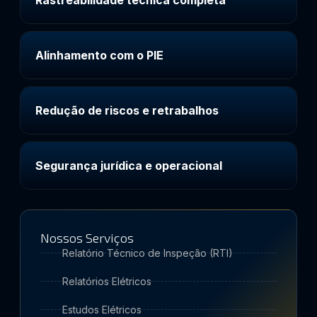
Rastreabilidade técnica completa
Alinhamento com o PIE
Redução de riscos e retrabalhos
Segurança jurídica e operacional
Nossos Serviços
Relatório Técnico de Inspeção (RTI)
Relatórios Elétricos
Estudos Elétricos