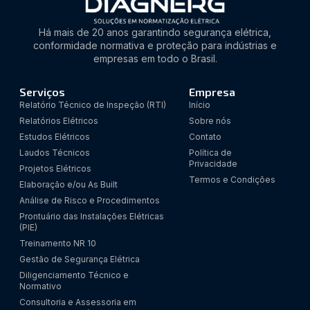
Há mais de 20 anos garantindo segurança elétrica,
conformidade normativa e proteção para indústrias e
empresas em todo o Brasil.
Serviços
Empresa
Relatório Técnico de Inspeção (RTI)
Início
Relatórios Elétricos
Sobre nós
Estudos Elétricos
Contato
Laudos Técnicos
Política de
Privacidade
Projetos Elétricos
Termos e Condições
Elaboração e/ou As Built
Análise de Risco e Procedimentos
Prontuário das Instalações Elétricas
(PIE)
Treinamento NR 10
Gestão de Segurança Elétrica
Diligenciamento Técnico e
Normativo
Consultoria e Assessoria em