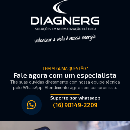
TEM ALGUMA QUESTÃO?
Fale agora com um especialista
Tire suas dúvidas diretamente com nossa equipe técnica
pelo WhatsApp. Atendimento ágil e sem compromisso.
Suporte por whatsapp
(16) 98149-2209