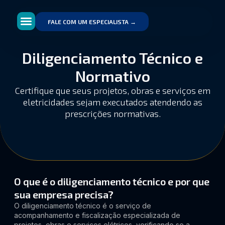
FALE COM UM ESPECIALISTA →
Diligenciamento Técnico e
Normativo
Certifique que seus projetos, obras e serviços em
eletricidades sejam executados atendendo as
prescrições normativas.
O que é o diligenciamento técnico e por que
sua empresa precisa?
O diligenciamento técnico é o serviço de
acompanhamento e fiscalização especializada de
projetos, obras e serviços elétricos, verificando se a